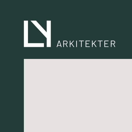
Kontakt oss