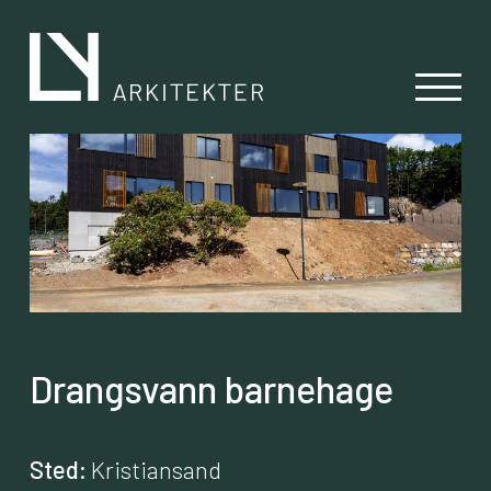
Drangsvann barnehage
Sted:
Kristiansand